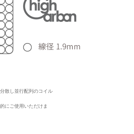
分散し並行配列のコイル
的にご使用いただけま