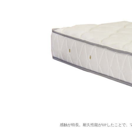
感触が特長。耐久性能がUPしたことで、