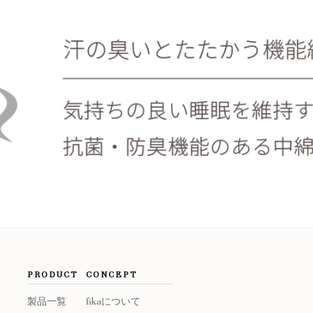
PRODUCT
CONCEPT
製品一覧
fikaについて