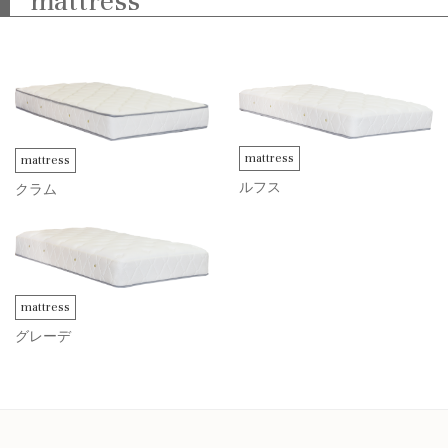
mattress
mattress
mattress
ルフス
クラム
mattress
グレーデ