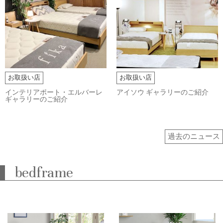
お取扱い店
お取扱い店
インテリアポート・エルバーレ
アイソウ ギャラリーのご紹介
ギャラリーのご紹介
過去のニュース
bedframe