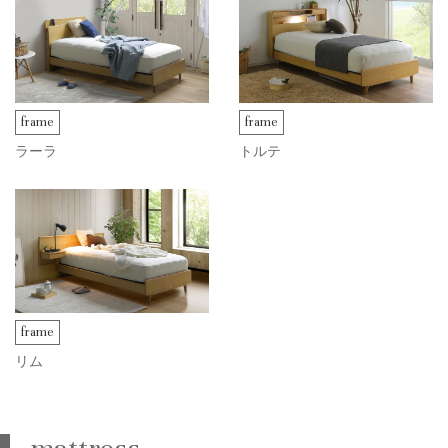
frame
frame
ラーラ
トルテ
frame
リム