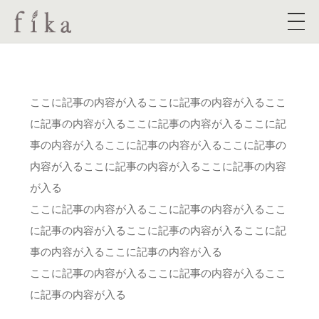
ここに記事の内容が入るここに記事の内容が入るここ
に記事の内容が入るここに記事の内容が入るここに記
事の内容が入るここに記事の内容が入るここに記事の
内容が入るここに記事の内容が入るここに記事の内容
が入る
ここに記事の内容が入るここに記事の内容が入るここ
に記事の内容が入るここに記事の内容が入るここに記
事の内容が入るここに記事の内容が入る
ここに記事の内容が入るここに記事の内容が入るここ
に記事の内容が入る